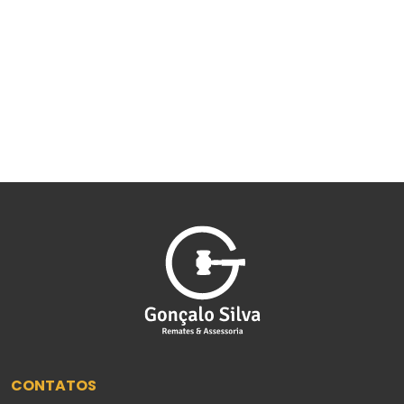
CONTATOS