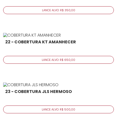
LANCE ALVO: R$ 350,00
22 - COBERTURA KT AMANHECER
LANCE ALVO: R$ 650,00
23 - COBERTURA JLS HERMOSO
LANCE ALVO: R$ 500,00