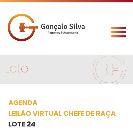
Lote
AGENDA
LEILÃO VIRTUAL CHEFE DE RAÇA
LOTE 24