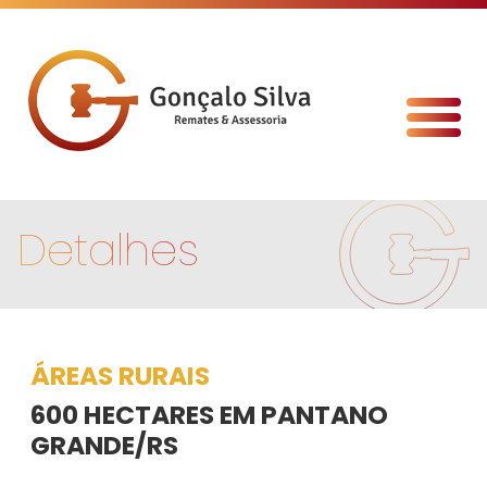
Detalhes
ÁREAS RURAIS
600 HECTARES EM PANTANO
GRANDE/RS