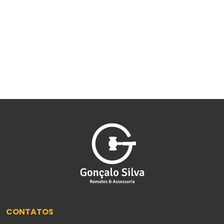
CONTATOS