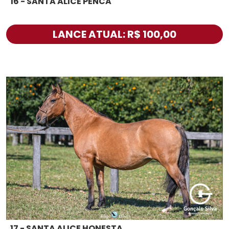
16 - SANTA ALICE PENCA
LANCE ATUAL: R$ 100,00
17 - SANTA ALICE HONESTA