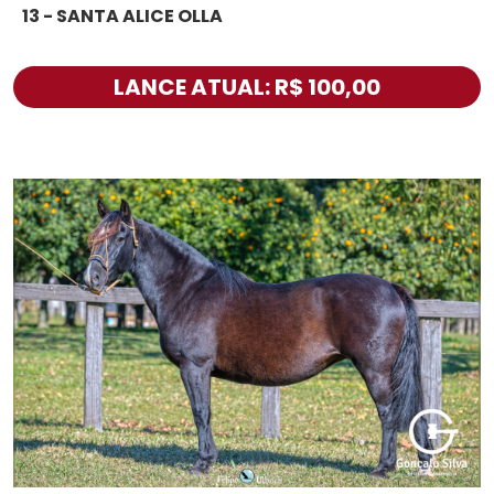
13 - SANTA ALICE OLLA
LANCE ATUAL: R$ 100,00