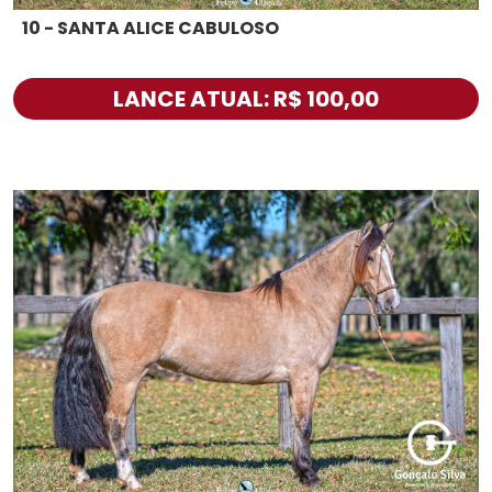
10 - SANTA ALICE CABULOSO
LANCE ATUAL: R$ 100,00