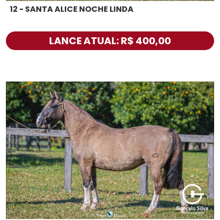
12 - SANTA ALICE NOCHE LINDA
LANCE ATUAL: R$ 400,00