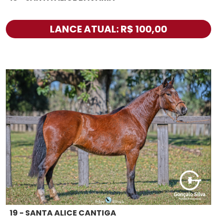
LANCE ATUAL: R$ 100,00
19 - SANTA ALICE CANTIGA