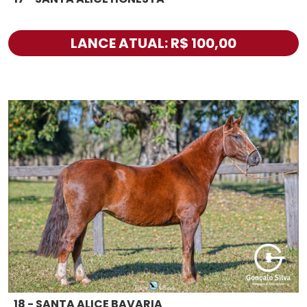
LANCE ATUAL: R$ 100,00
18 - SANTA ALICE BAVARIA