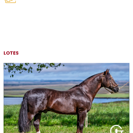
LOTES