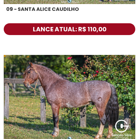
09 - SANTA ALICE CAUDILHO
LANCE ATUAL: R$ 110,00