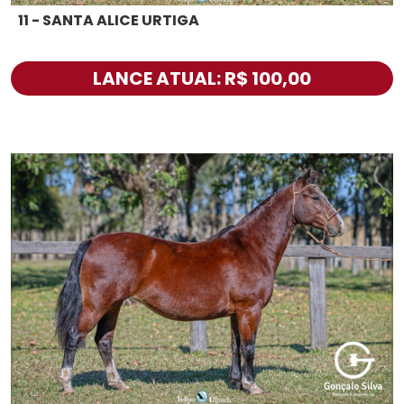
11 - SANTA ALICE URTIGA
LANCE ATUAL: R$ 100,00