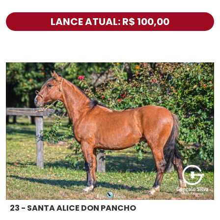
LANCE ATUAL: R$ 100,00
23 - SANTA ALICE DON PANCHO