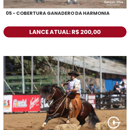
05 - COBERTURA GANADERO DA HARMONIA
LANCE ATUAL: R$ 200,00