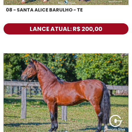
08 - SANTA ALICE BARULHO - TE
LANCE ATUAL: R$ 200,00