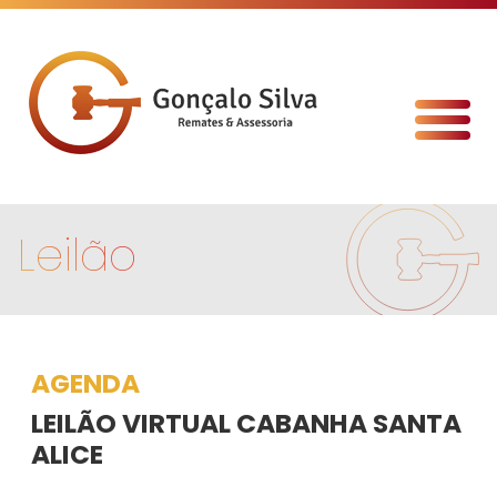
Leilão
AGENDA
LEILÃO VIRTUAL CABANHA SANTA
ALICE