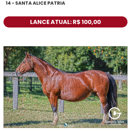
14 - SANTA ALICE PATRIA
LANCE ATUAL: R$ 100,00