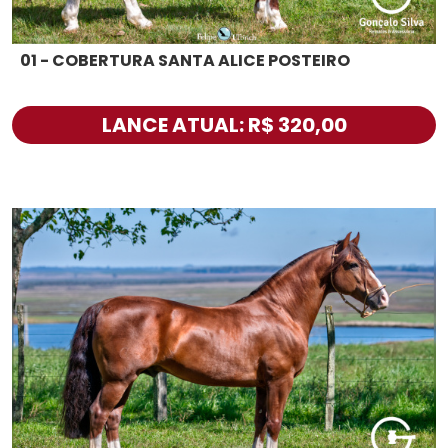
01 - COBERTURA SANTA ALICE POSTEIRO
LANCE ATUAL: R$ 320,00