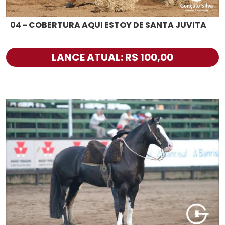
04 - COBERTURA AQUI ESTOY DE SANTA JUVITA
LANCE ATUAL: R$ 100,00