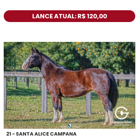
LANCE ATUAL: R$ 120,00
21 - SANTA ALICE CAMPANA