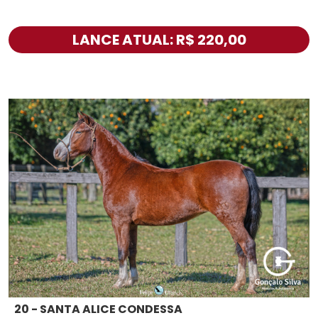
LANCE ATUAL: R$ 220,00
20 - SANTA ALICE CONDESSA