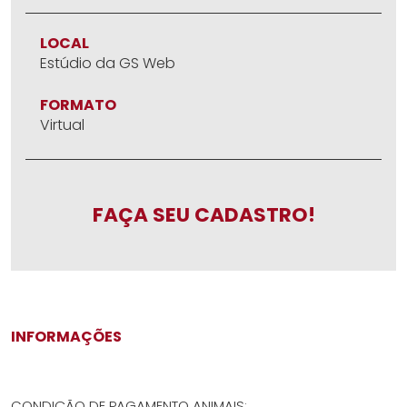
LOCAL
Estúdio da GS Web
FORMATO
Virtual
FAÇA SEU CADASTRO!
INFORMAÇÕES
CONDIÇÃO DE PAGAMENTO ANIMAIS: