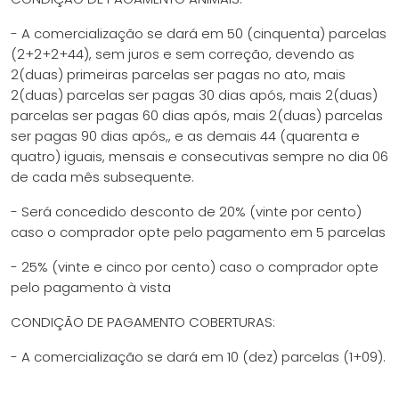
- A comercialização se dará em 50 (cinquenta) parcelas
(2+2+2+44), sem juros e sem correção, devendo as
2(duas) primeiras parcelas ser pagas no ato, mais
2(duas) parcelas ser pagas 30 dias após, mais 2(duas)
parcelas ser pagas 60 dias após, mais 2(duas) parcelas
ser pagas 90 dias após,, e as demais 44 (quarenta e
quatro) iguais, mensais e consecutivas sempre no dia 06
de cada mês subsequente.
- Será concedido desconto de 20% (vinte por cento)
caso o comprador opte pelo pagamento em 5 parcelas
- 25% (vinte e cinco por cento) caso o comprador opte
pelo pagamento à vista
CONDIÇÃO DE PAGAMENTO COBERTURAS:
-
A comercialização se dará em 10 (dez) parcelas (1+09).