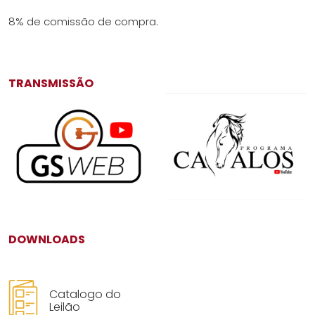
8% de comissão de compra.
TRANSMISSÃO
DOWNLOADS
Catalogo do
Leilão