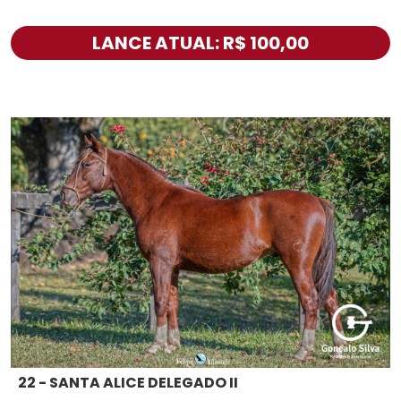
LANCE ATUAL: R$ 100,00
22 - SANTA ALICE DELEGADO II