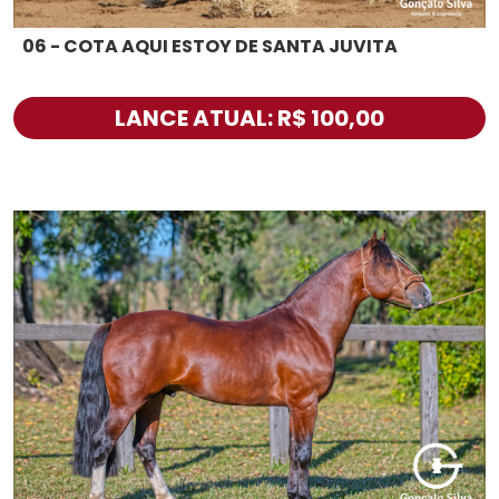
06 - COTA AQUI ESTOY DE SANTA JUVITA
LANCE ATUAL: R$ 100,00