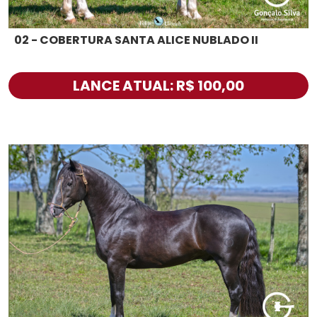
02 - COBERTURA SANTA ALICE NUBLADO II
LANCE ATUAL: R$ 100,00