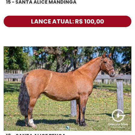
15 - SANTA ALICE MANDINGA
LANCE ATUAL: R$ 100,00