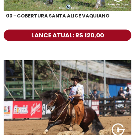
03 - COBERTURA SANTA ALICE VAQUIANO
LANCE ATUAL: R$ 120,00