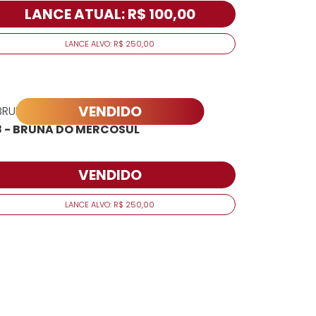
LANCE ATUAL: R$ 100,00
LANCE ALVO: R$ 250,00
VENDIDO
8 - BRUNA DO MERCOSUL
VENDIDO
LANCE ALVO: R$ 250,00