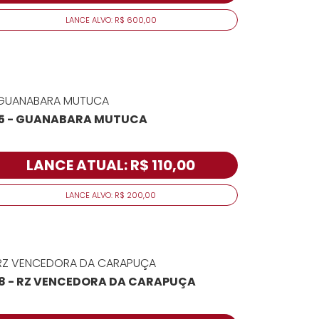
LANCE ALVO: R$ 600,00
5 - GUANABARA MUTUCA
LANCE ATUAL: R$ 110,00
LANCE ALVO: R$ 200,00
8 - RZ VENCEDORA DA CARAPUÇA