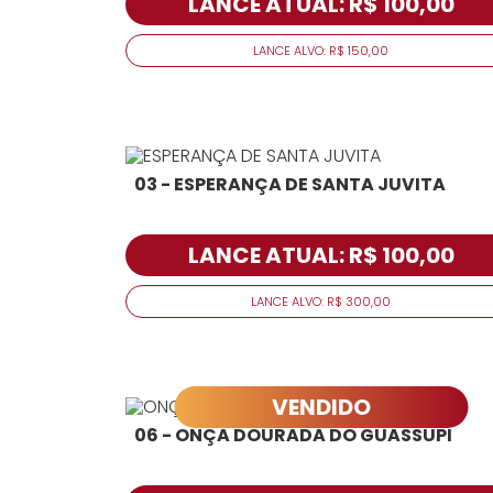
LANCE ATUAL: R$ 100,00
LANCE ALVO: R$ 150,00
03 - ESPERANÇA DE SANTA JUVITA
LANCE ATUAL: R$ 100,00
LANCE ALVO: R$ 300,00
VENDIDO
06 - ONÇA DOURADA DO GUASSUPI