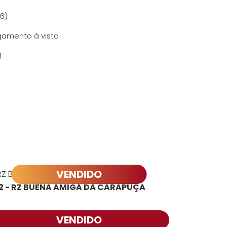
6)
gamento à vista
)
VENDIDO
2 - RZ BUENA AMIGA DA CARAPUÇA
VENDIDO