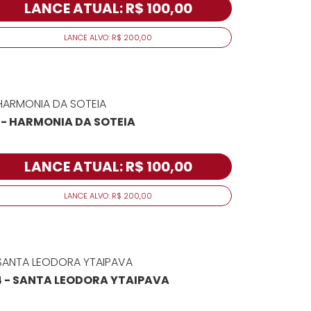
LANCE ATUAL: R$ 100,00
LANCE ALVO: R$ 200,00
1 - HARMONIA DA SOTEIA
LANCE ATUAL: R$ 100,00
LANCE ALVO: R$ 200,00
4 - SANTA LEODORA YTAIPAVA