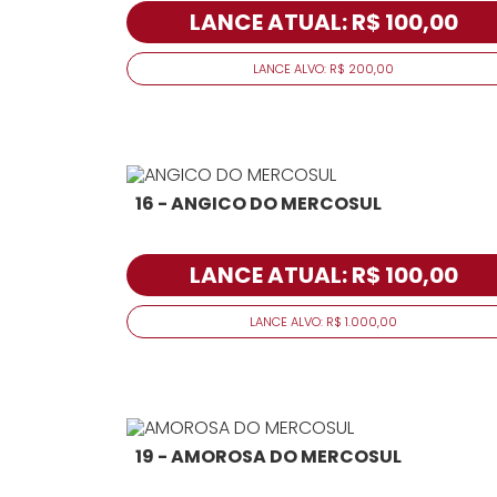
LANCE ATUAL: R$ 100,00
LANCE ALVO: R$ 200,00
16 - ANGICO DO MERCOSUL
LANCE ATUAL: R$ 100,00
LANCE ALVO: R$ 1.000,00
19 - AMOROSA DO MERCOSUL