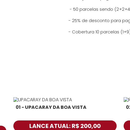
- 50 parcelas sendo (2+2+4
- 25% de desconto para pa
- Cobertura 10 parcelas (1+9
01 - UPACARAY DA BOA VISTA
0
LANCE ATUAL: R$ 200,00