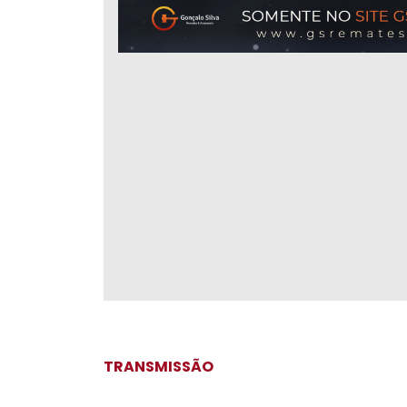
TRANSMISSÃO